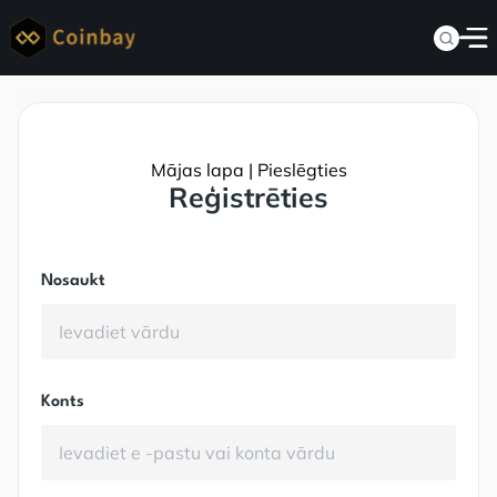
Mājas lapa | Pieslēgties
Reģistrēties
Nosaukt
Konts